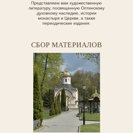
Представляем вам художественную
литературу, посвященную Оптинскому
духовному наследию, истории
монастыря и Церкви, а также
периодические издания.
СБОР МАТЕРИАЛОВ