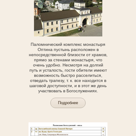
Паломнический комплекс монастыря
Оптина пустынь расположен в
непосредственной близости от храмов,
прямо за стенами монастыря, что
очень удобно. Несмотря на долгий
путь и усталость, гости обители имеют
возможность быстро расселиться,
отведать трапезу, т. к. все находится в
шаговой доступности, и в этот же день
участвовать в Богослужениях.
Подробнее