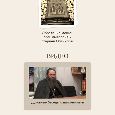
Обретение мощей
прп. Амвросия и
старцев Оптинских
ВИДЕО
Духовные беседы с паломниками