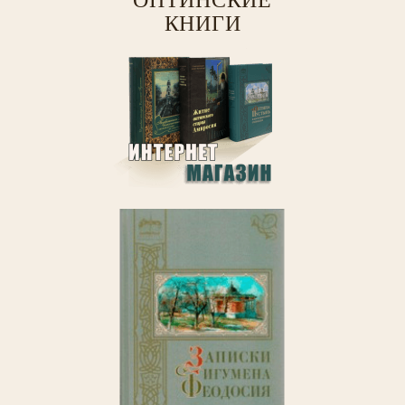
ОПТИНСКИЕ
КНИГИ