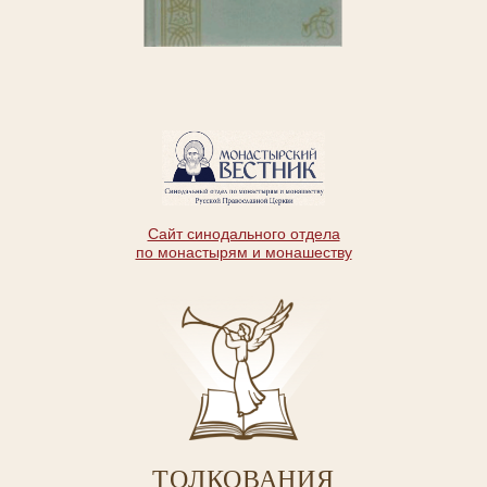
Сайт синодального отдела
по монастырям и монашеству
ТОЛКОВАНИЯ