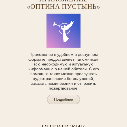
«ОПТИНА ПУСТЫНЬ»
Приложение в удобном и доступном
формате предоставляет паломникам
всю необходимую и актуальную
информацию о нашей обители. С его
помощью также можно прослушать
аудиотрансляции богослужений,
заказать поминовения и отправить
пожертвование.
Подробнее