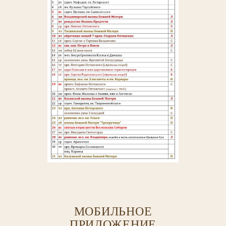
МОБИЛЬНОЕ
ПРИЛОЖЕНИЕ