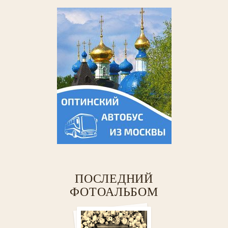
ПОСЛЕДНИЙ
ФОТОАЛЬБОМ