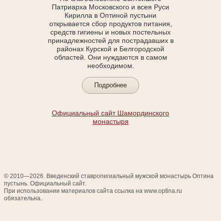
Патриарха Московского и всея Руси
Кирилла в Оптиной пустыни
открывается сбор продуктов питания,
средств гигиены и новых постельных
принадлежностей для пострадавших в
районах Курской и Белгородской
областей. Они нуждаются в самом
необходимом.
Подробнее
Официальный сайт Шамординского
монастыря
© 2010—2026. Введенский ставропигиальный мужской монастырь Оптина
пустынь. Официальный сайт.
При использовании материалов сайта ссылка на www.optina.ru
обязательна.