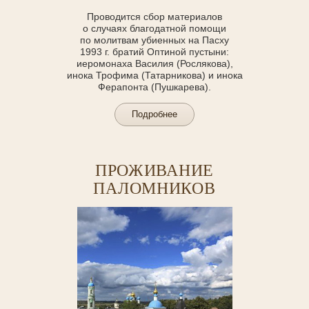
Проводится сбор материалов
о случаях благодатной помощи
по молитвам убиенных на Пасху
1993 г. братий Оптиной пустыни:
иеромонаха Василия (Рослякова),
инока Трофима (Татарникова) и инока
Ферапонта (Пушкарева).
Подробнее
ПРОЖИВАНИЕ
ПАЛОМНИКОВ