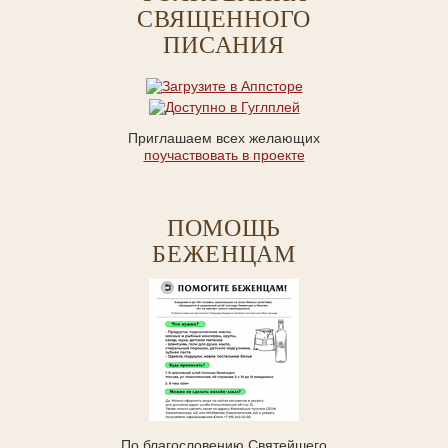
СВЯЩЕННОГО
ПИСАНИЯ
Приглашаем всех желающих
поучаствовать в проекте
ПОМОЩЬ
БЕЖЕНЦАМ
По благословению Святейшего