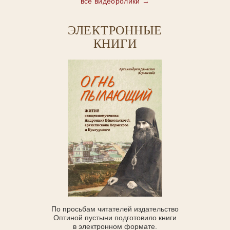
все видеоролики →
ЭЛЕКТРОННЫЕ
КНИГИ
По просьбам читателей издательство
Оптиной пустыни подготовило книги
в электронном формате.